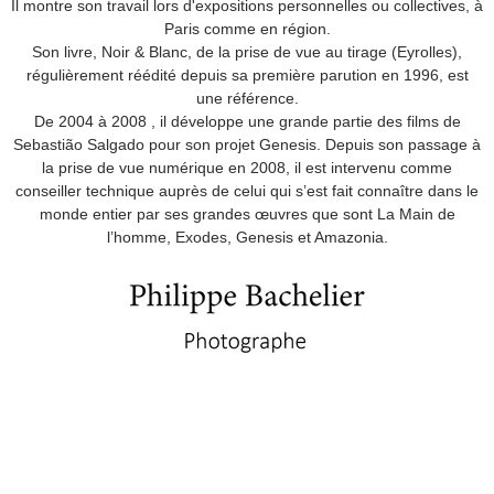
Il montre son travail lors d'expositions personnelles ou collectives, à
Paris comme en région.
Son livre, Noir & Blanc, de la prise de vue au tirage (Eyrolles),
régulièrement réédité depuis sa première parution en 1996, est
une référence.
De 2004 à 2008 , il développe une grande partie des films de
Sebastião Salgado pour son projet Genesis. Depuis son passage à
la prise de vue numérique en 2008, il est intervenu comme
conseiller technique auprès de celui qui s’est fait connaître dans le
monde entier par ses grandes œuvres que sont La Main de
l’homme, Exodes, Genesis et Amazonia.