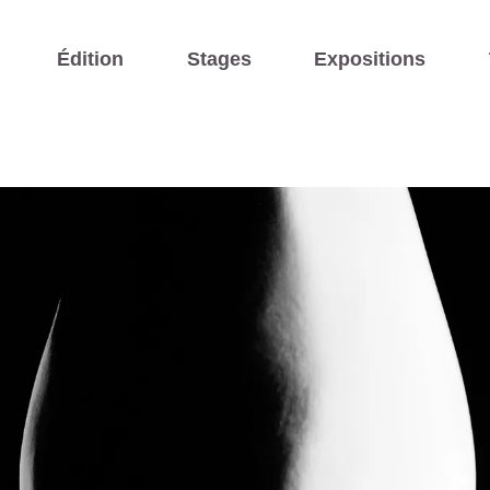
Édition
Stages
Expositions