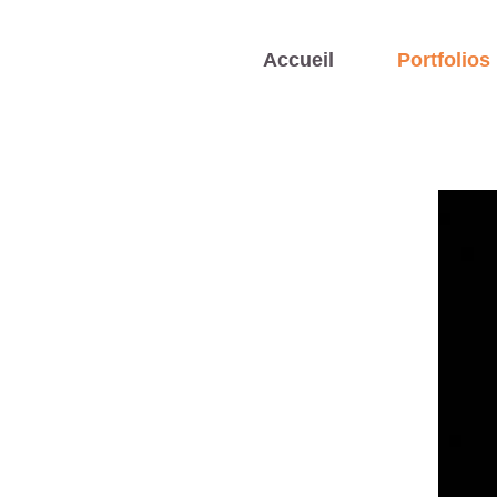
Accueil
Portfolios