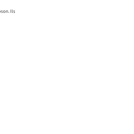
son. Ils