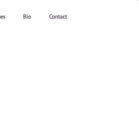
ges
Bio
Contact